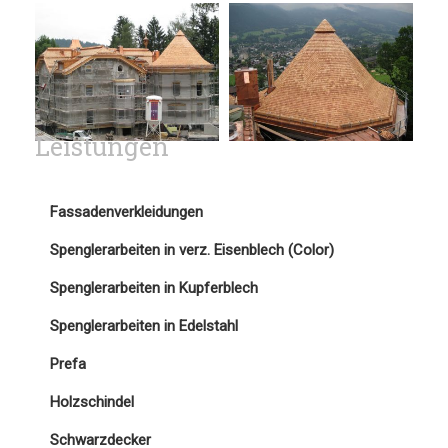
Leistungen
Fassadenverkleidungen
Spenglerarbeiten in verz. Eisenblech (Color)
Spenglerarbeiten in Kupferblech
Spenglerarbeiten in Edelstahl
Prefa
Holzschindel
Schwarzdecker